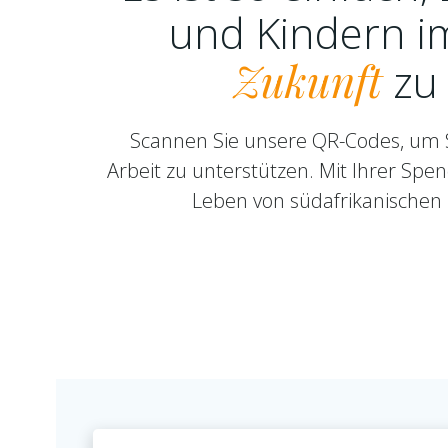
und Kindern i
Zukunft
zu
Scannen Sie unsere QR-Codes, um 
Arbeit zu unterstützen. Mit Ihrer Spen
Leben von südafrikanischen 