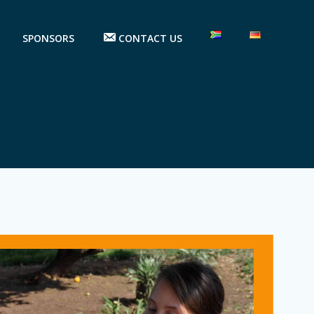
SPONSORS
CONTACT US