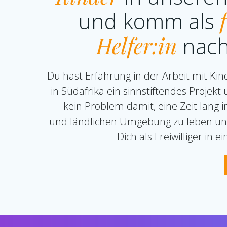
und komm als
Helfer:in
nach
Du hast Erfahrung in der Arbeit mit Kind
in Südafrika ein sinnstiftendes Projekt
kein Problem damit, eine Zeit lang i
und ländlichen Umgebung zu leben und
Dich als Freiwilliger in 