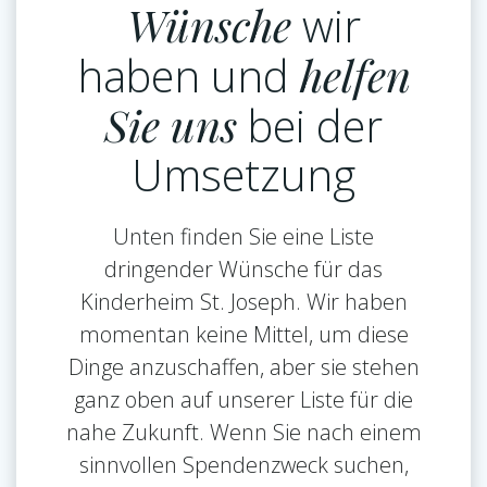
Wünsche
wir
haben und
helfen
Sie uns
bei der
Umsetzung
Unten finden Sie eine Liste
dringender Wünsche für das
Kinderheim St. Joseph. Wir haben
momentan keine Mittel, um diese
Dinge anzuschaffen, aber sie stehen
ganz oben auf unserer Liste für die
nahe Zukunft. Wenn Sie nach einem
sinnvollen Spendenzweck suchen,