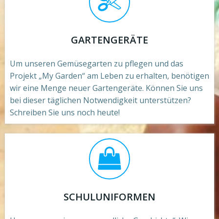
GARTENGERÄTE
Um unseren Gemüsegarten zu pflegen und das
Projekt „My Garden“ am Leben zu erhalten, benötigen
wir eine Menge neuer Gartengeräte. Können Sie uns
bei dieser täglichen Notwendigkeit unterstützen?
Schreiben Sie uns noch heute!
SCHULUNIFORMEN