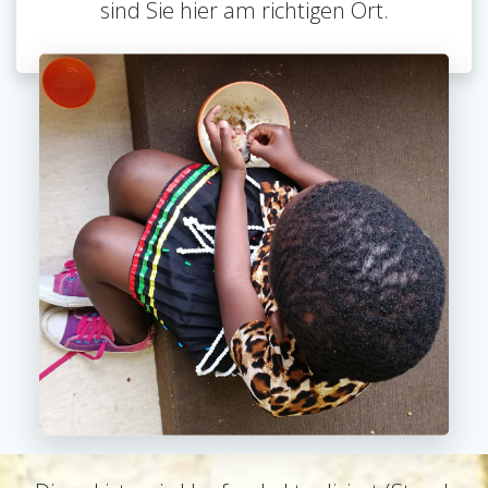
sind Sie hier am richtigen Ort.