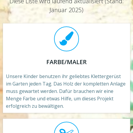
Diese Liste wird laufend aktualisiert (Stand:
Januar 2025)
FARBE/MALER
Unsere Kinder benutzen ihr geliebtes Klettergerüst
im Garten jeden Tag. Das Holz der kompletten Anlage
muss gewartet werden. Dafür brauchen wir eine
Menge Farbe und etwas Hilfe, um dieses Projekt
erfolgreich zu bewältigen.