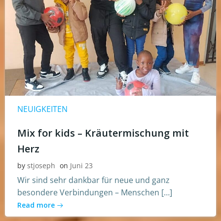
NEUIGKEITEN
Mix for kids – Kräutermischung mit
Herz
by
stjoseph
on
Juni 23
Wir sind sehr dankbar für neue und ganz
besondere Verbindungen – Menschen […]
Read more