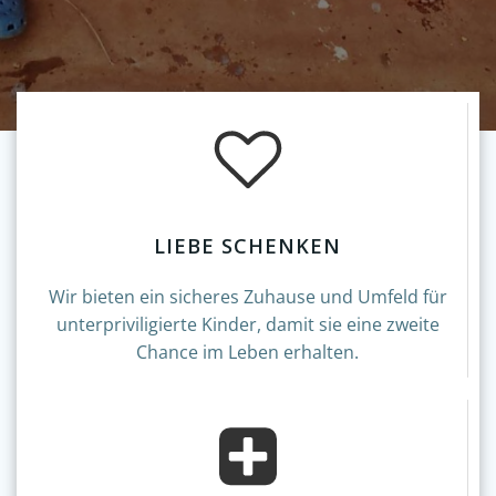
LIEBE SCHENKEN
Wir bieten ein sicheres Zuhause und Umfeld für
unterpriviligierte Kinder, damit sie eine zweite
Chance im Leben erhalten.