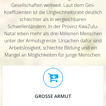
Gesellschaften weltweit. Laut dem Gini-
Koeffizienten ist die Ungleichheitsrate deutlich
schlechter als in vergleichbaren
Schwellenländern. In der Provinz KwaZulu-
Natal leben mehr als drei Millionen Menschen
unter der Armutsgrenze. Ursachen dafür sind
Arbeitslosigkeit, schlechte Bildung und ein
Mangel an Möglichkeiten für junge Menschen.
GROSSE ARMUT