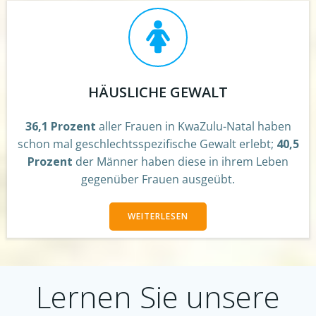
HÄUSLICHE GEWALT
36,1 Prozent
aller Frauen in KwaZulu-Natal haben
schon mal geschlechtsspezifische Gewalt erlebt;
40,5
Prozent
der Männer haben diese in ihrem Leben
gegenüber Frauen ausgeübt.
WEITERLESEN
Lernen Sie unsere