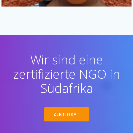
Wir sind eine
zertifizierte NGO in
Südafrika
ZERTIFIKAT