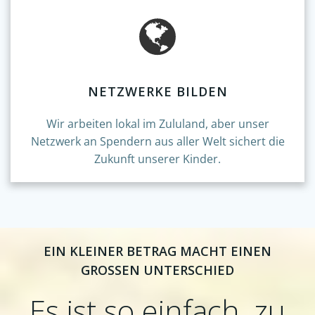
NETZWERKE BILDEN
Wir arbeiten lokal im Zululand, aber unser
Netzwerk an Spendern aus aller Welt sichert die
Zukunft unserer Kinder.
EIN KLEINER BETRAG MACHT EINEN
GROSSEN UNTERSCHIED
Es ist so einfach, zu