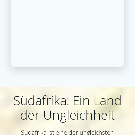
Südafrika: Ein Land
der Ungleichheit
Südafrika ist eine der ungleichsten