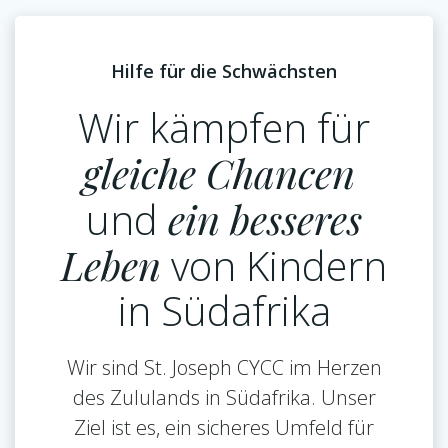
Hilfe für die Schwächsten
Wir kämpfen für
gleiche Chancen
und
ein besseres
Leben
von Kindern
in Südafrika
Wir sind St. Joseph CYCC im Herzen
des Zululands in Südafrika. Unser
Ziel ist es, ein sicheres Umfeld für