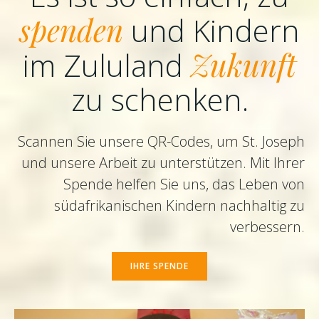
spenden
und Kindern
im Zululand
Zukunft
zu schenken.
Scannen Sie unsere QR-Codes, um St. Joseph
und unsere Arbeit zu unterstützen. Mit Ihrer
Spende helfen Sie uns, das Leben von
südafrikanischen Kindern nachhaltig zu
verbessern.
IHRE SPENDE