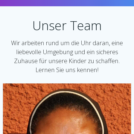
Unser Team
Wir arbeiten rund um die Uhr daran, eine
liebevolle Umgebung und ein sicheres
Zuhause für unsere Kinder zu schaffen.
Lernen Sie uns kennen!