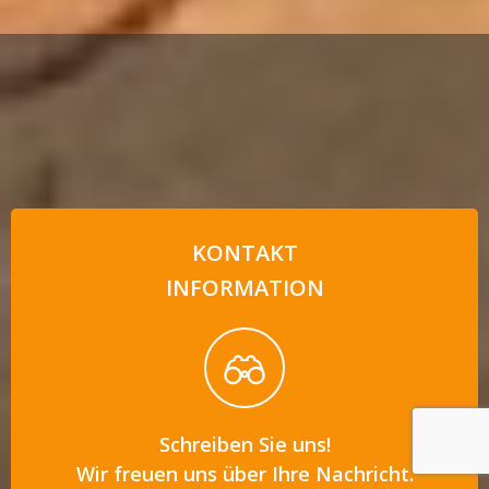
KONTAKT
INFORMATION
Schreiben Sie uns!
Wir freuen uns über Ihre Nachricht.