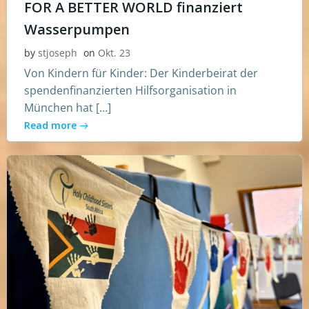
FOR A BETTER WORLD finanziert
Wasserpumpen
by
stjoseph
on
Okt. 23
Von Kindern für Kinder: Der Kinderbeirat der
spendenfinanzierten Hilfsorganisation in
München hat […]
Read more