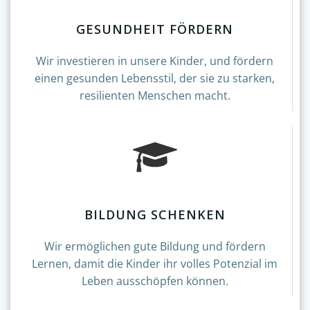
GESUNDHEIT FÖRDERN
Wir investieren in unsere Kinder, und fördern
einen gesunden Lebensstil, der sie zu starken,
resilienten Menschen macht.
BILDUNG SCHENKEN
Wir ermöglichen gute Bildung und fördern
Lernen, damit die Kinder ihr volles Potenzial im
Leben ausschöpfen können.