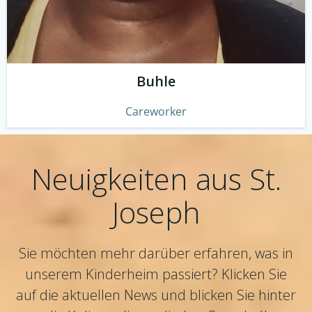
Buhle
Careworker
Neuigkeiten aus St.
Joseph
Sie möchten mehr darüber erfahren, was in
unserem Kinderheim passiert? Klicken Sie
auf die aktuellen News und blicken Sie hinter