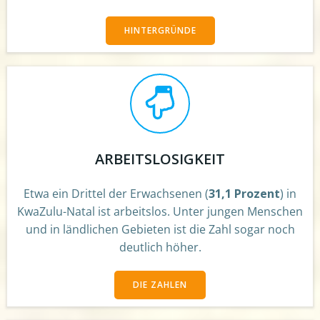
HINTERGRÜNDE
ARBEITSLOSIGKEIT
Etwa ein Drittel der Erwachsenen (
31,1 Prozent
) in
KwaZulu-Natal ist arbeitslos. Unter jungen Menschen
und in ländlichen Gebieten ist die Zahl sogar noch
deutlich höher.
DIE ZAHLEN