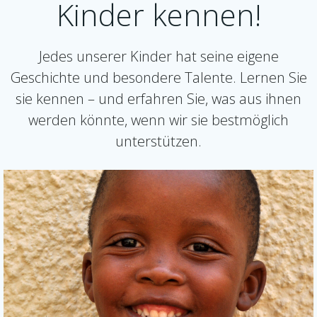
Kinder kennen!
Jedes unserer Kinder hat seine eigene
Geschichte und besondere Talente. Lernen Sie
sie kennen – und erfahren Sie, was aus ihnen
werden könnte, wenn wir sie bestmöglich
unterstützen.