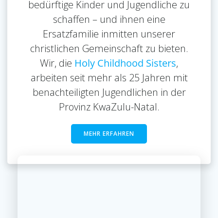
bedürftige Kinder und Jugendliche zu
schaffen – und ihnen eine
Ersatzfamilie inmitten unserer
christlichen Gemeinschaft zu bieten.
Wir, die
Holy Childhood Sisters
,
arbeiten seit mehr als 25 Jahren mit
benachteiligten Jugendlichen in der
Provinz KwaZulu-Natal.
MEHR ERFAHREN