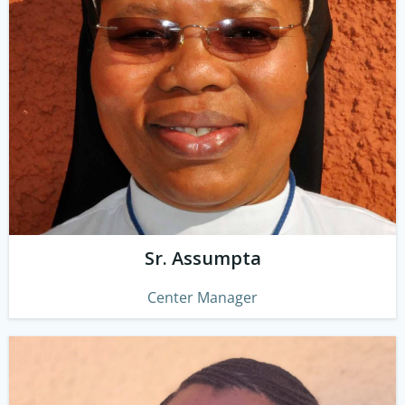
Sr. Assumpta
Center Manager