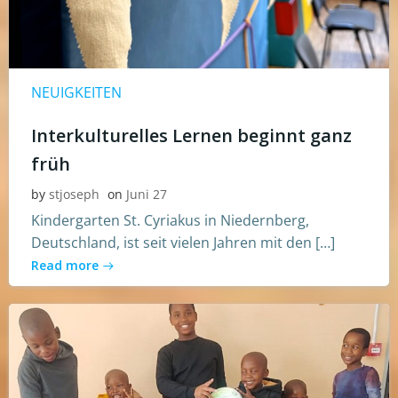
NEUIGKEITEN
Interkulturelles Lernen beginnt ganz
früh
by
stjoseph
on
Juni 27
Kindergarten St. Cyriakus in Niedernberg,
Deutschland, ist seit vielen Jahren mit den […]
Read more