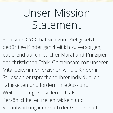
Unser Mission
Statement
St. Joseph CYCC hat sich zum Ziel gesetzt,
bedürftige Kinder ganzheitlich zu versorgen,
basierend auf christlicher Moral und Prinzipien
der christlichen Ethik. Gemeinsam mit unseren
Mitarbeiterinnen erziehen wir die Kinder in
St. Joseph entsprechend ihrer individuellen
Fähigkeiten und fördern ihre Aus- und
Weiterbildung. Sie sollen sich als
Persönlichkeiten frei entwickeln und
Verantwortung innerhalb der Gesellschaft