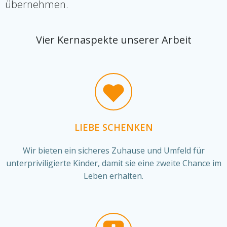
übernehmen.
Vier Kernaspekte unserer Arbeit
LIEBE SCHENKEN
Wir bieten ein sicheres Zuhause und Umfeld für
unterpriviligierte Kinder, damit sie eine zweite Chance im
Leben erhalten.