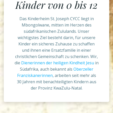
Kinder von 0 bis 12
Das Kinderheim St. Joseph CYCC liegt in
Mbongolwane, mitten im Herzen des
südafrikanischen Zululands. Unser
wichtigstes Ziel besteht darin, für unsere
Kinder ein sicheres Zuhause zu schaffen
und ihnen eine Ersatzfamilie in einer
christlichen Gemeinschaft zu schenken. Wir,
die
Dienerinnen der heiligen Kindheit Jesu
in
Südafrika, auch bekannt als
Oberzeller
Franziskanerinnen
, arbeiten seit mehr als
30 Jahren mit benachteiligten Kindern aus
der Provinz KwaZulu-Natal.