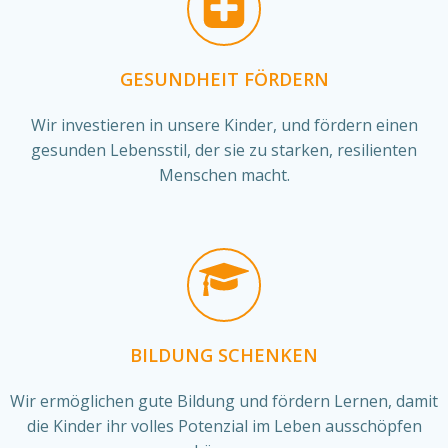
GESUNDHEIT FÖRDERN
Wir investieren in unsere Kinder, und fördern einen
gesunden Lebensstil, der sie zu starken, resilienten
Menschen macht.
BILDUNG SCHENKEN
Wir ermöglichen gute Bildung und fördern Lernen, damit
die Kinder ihr volles Potenzial im Leben ausschöpfen