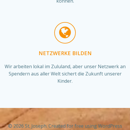
können.
NETZWERKE BILDEN
Wir arbeiten lokal im Zululand, aber unser Netzwerk an
Spendern aus aller Welt sichert die Zukunft unserer
Kinder.
© 2026 St. Joseph. Created for free using WordPress