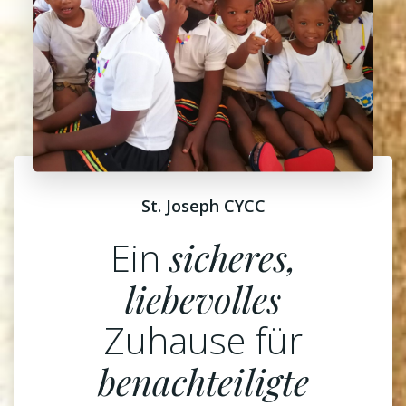
St. Joseph CYCC
Ein
sicheres,
liebevolles
Zuhause für
benachteiligte