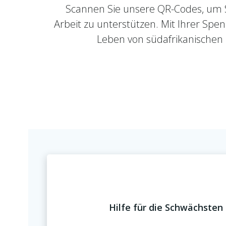
Scannen Sie unsere QR-Codes, um 
Arbeit zu unterstützen. Mit Ihrer Spen
Leben von südafrikanischen 
Hilfe für die Schwächsten