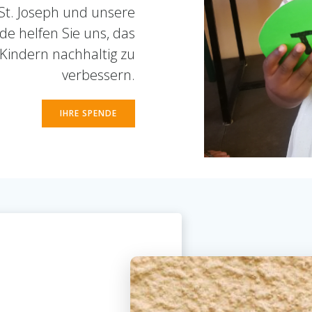
St. Joseph und unsere
de helfen Sie uns, das
Kindern nachhaltig zu
verbessern.
IHRE SPENDE