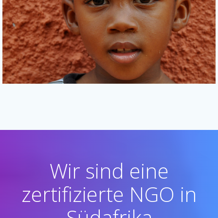
Wir sind eine
zertifizierte NGO in
Südafrika