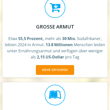
GROSSE ARMUT
Etwa
55,5 Prozent,
mehr als
30 Mio.
Südafrikaner,
lebten 2024 in Armut.
13.8 Millionen
Menschen leiden
unter Ernährungsarmut und verfügen über weniger
als
2,15 US-Dollar
pro Tag
MEHR ERFAHREN