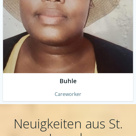
Buhle
Careworker
Neuigkeiten aus St.