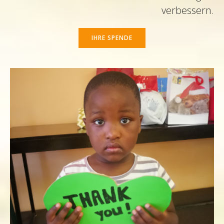
verbessern.
IHRE SPENDE