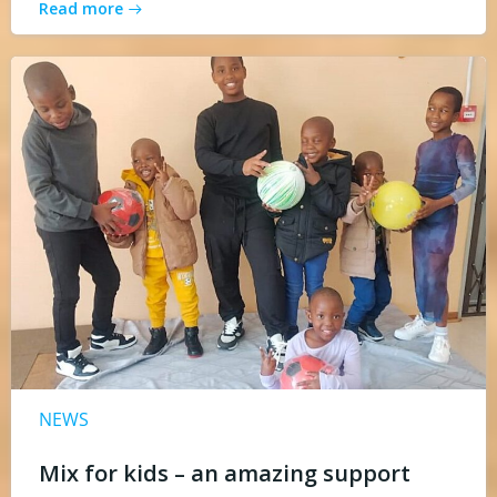
Read more
NEWS
Mix for kids – an amazing support