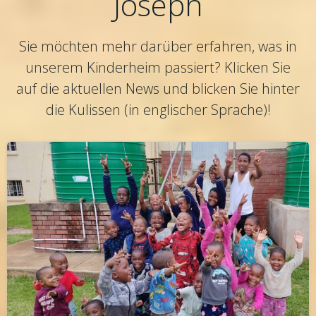
Joseph
Sie möchten mehr darüber erfahren, was in
unserem Kinderheim passiert? Klicken Sie
auf die aktuellen News und blicken Sie hinter
die Kulissen (in englischer Sprache)!