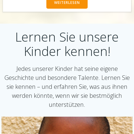
WEITERLESEN
Lernen Sie unsere
Kinder kennen!
Jedes unserer Kinder hat seine eigene
Geschichte und besondere Talente. Lernen Sie
sie kennen – und erfahren Sie, was aus ihnen
werden könnte, wenn wir sie bestmöglich
unterstützen.