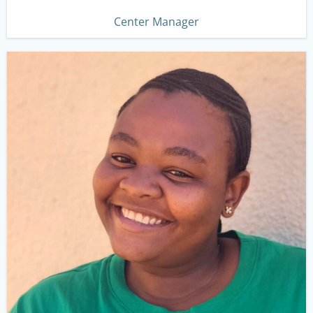
Center Manager