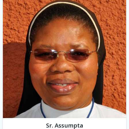
Sr. Assumpta