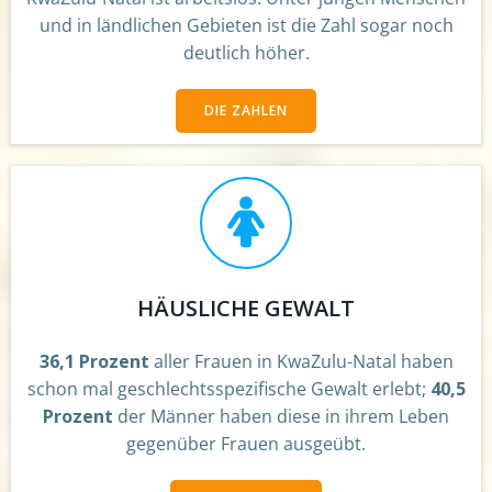
und in ländlichen Gebieten ist die Zahl sogar noch
deutlich höher.
DIE ZAHLEN
HÄUSLICHE GEWALT
36,1 Prozent
aller Frauen in KwaZulu-Natal haben
schon mal geschlechtsspezifische Gewalt erlebt;
40,5
Prozent
der Männer haben diese in ihrem Leben
gegenüber Frauen ausgeübt.