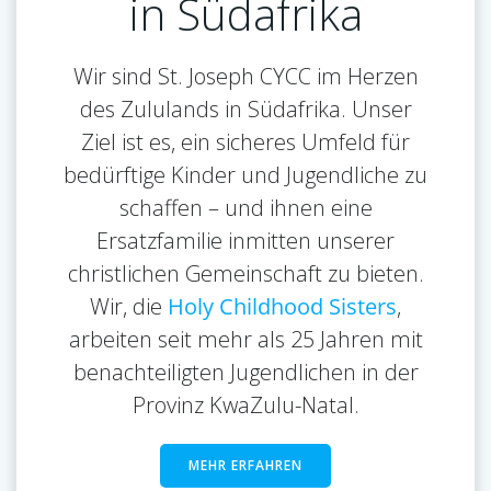
in Südafrika
Wir sind St. Joseph CYCC im Herzen
des Zululands in Südafrika. Unser
Ziel ist es, ein sicheres Umfeld für
bedürftige Kinder und Jugendliche zu
schaffen – und ihnen eine
Ersatzfamilie inmitten unserer
christlichen Gemeinschaft zu bieten.
Wir, die
Holy Childhood Sisters
,
arbeiten seit mehr als 25 Jahren mit
benachteiligten Jugendlichen in der
Provinz KwaZulu-Natal.
MEHR ERFAHREN