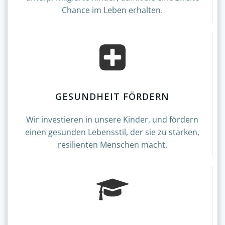
Chance im Leben erhalten.
GESUNDHEIT FÖRDERN
Wir investieren in unsere Kinder, und fördern
einen gesunden Lebensstil, der sie zu starken,
resilienten Menschen macht.