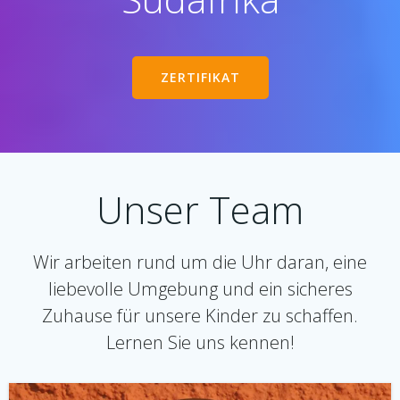
ZERTIFIKAT
Unser Team
Wir arbeiten rund um die Uhr daran, eine
liebevolle Umgebung und ein sicheres
Zuhause für unsere Kinder zu schaffen.
Lernen Sie uns kennen!