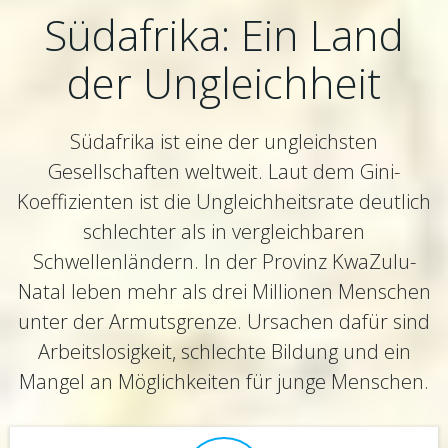
Südafrika: Ein Land
der Ungleichheit
Südafrika ist eine der ungleichsten
Gesellschaften weltweit. Laut dem Gini-
Koeffizienten ist die Ungleichheitsrate deutlich
schlechter als in vergleichbaren
Schwellenländern. In der Provinz KwaZulu-
Natal leben mehr als drei Millionen Menschen
unter der Armutsgrenze. Ursachen dafür sind
Arbeitslosigkeit, schlechte Bildung und ein
Mangel an Möglichkeiten für junge Menschen.