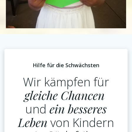
Hilfe für die Schwächsten
Wir kämpfen für
gleiche Chancen
und
ein besseres
Leben
von Kindern