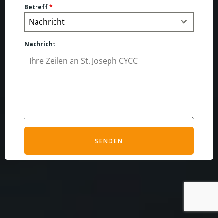
Betreff
*
Nachricht
Nachricht
SENDEN