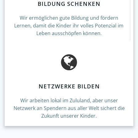
BILDUNG SCHENKEN
Wir ermöglichen gute Bildung und fördern
Lernen, damit die Kinder ihr volles Potenzial im
Leben ausschöpfen können.
NETZWERKE BILDEN
Wir arbeiten lokal im Zululand, aber unser
Netzwerk an Spendern aus aller Welt sichert die
Zukunft unserer Kinder.