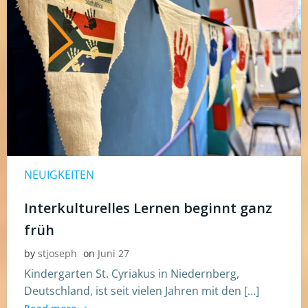
NEUIGKEITEN
Interkulturelles Lernen beginnt ganz
früh
by
stjoseph
on
Juni 27
Kindergarten St. Cyriakus in Niedernberg,
Deutschland, ist seit vielen Jahren mit den […]