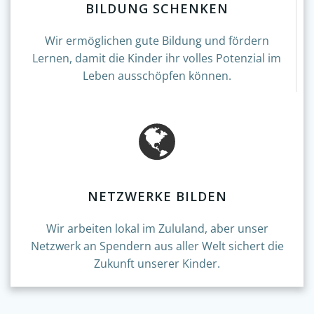
BILDUNG SCHENKEN
Wir ermöglichen gute Bildung und fördern
Lernen, damit die Kinder ihr volles Potenzial im
Leben ausschöpfen können.
NETZWERKE BILDEN
Wir arbeiten lokal im Zululand, aber unser
Netzwerk an Spendern aus aller Welt sichert die
Zukunft unserer Kinder.