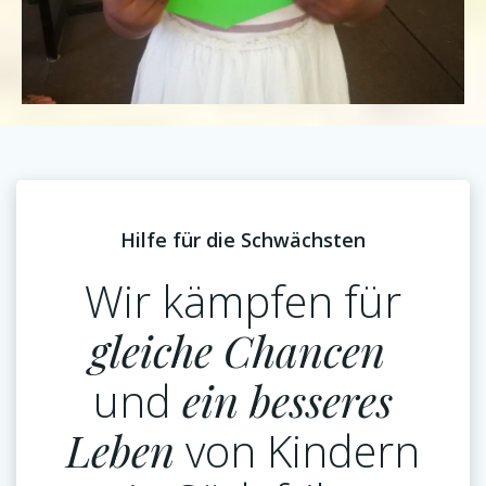
Hilfe für die Schwächsten
Wir kämpfen für
gleiche Chancen
und
ein besseres
Leben
von Kindern