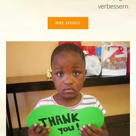
verbessern.
IHRE SPENDE