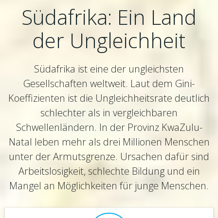
Südafrika: Ein Land
der Ungleichheit
Südafrika ist eine der ungleichsten
Gesellschaften weltweit. Laut dem Gini-
Koeffizienten ist die Ungleichheitsrate deutlich
schlechter als in vergleichbaren
Schwellenländern. In der Provinz KwaZulu-
Natal leben mehr als drei Millionen Menschen
unter der Armutsgrenze. Ursachen dafür sind
Arbeitslosigkeit, schlechte Bildung und ein
Mangel an Möglichkeiten für junge Menschen.