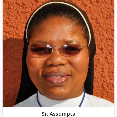
Sr. Assumpta