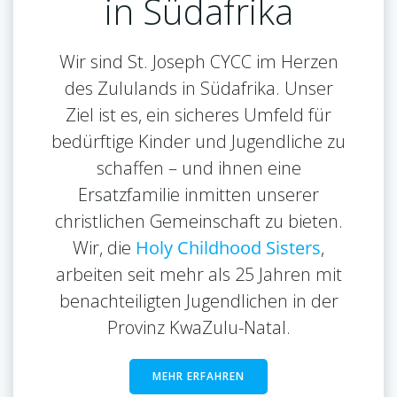
in Südafrika
Wir sind St. Joseph CYCC im Herzen
des Zululands in Südafrika. Unser
Ziel ist es, ein sicheres Umfeld für
bedürftige Kinder und Jugendliche zu
schaffen – und ihnen eine
Ersatzfamilie inmitten unserer
christlichen Gemeinschaft zu bieten.
Wir, die
Holy Childhood Sisters
,
arbeiten seit mehr als 25 Jahren mit
benachteiligten Jugendlichen in der
Provinz KwaZulu-Natal.
MEHR ERFAHREN