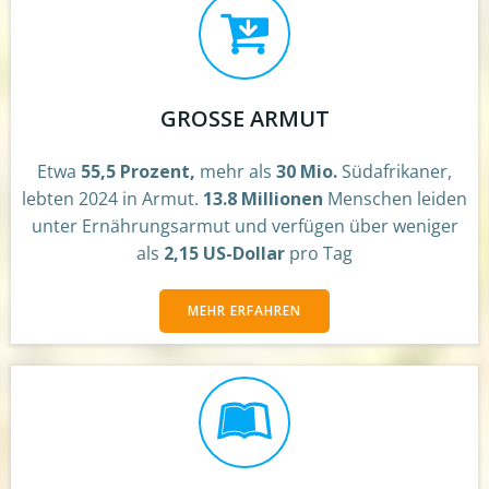
GROSSE ARMUT
Etwa
55,5 Prozent,
mehr als
30 Mio.
Südafrikaner,
lebten 2024 in Armut.
13.8 Millionen
Menschen leiden
unter Ernährungsarmut und verfügen über weniger
als
2,15 US-Dollar
pro Tag
MEHR ERFAHREN