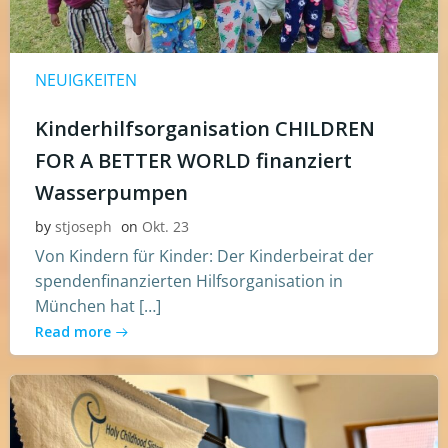
NEUIGKEITEN
Kinderhilfsorganisation CHILDREN
FOR A BETTER WORLD finanziert
Wasserpumpen
by
stjoseph
on
Okt. 23
Von Kindern für Kinder: Der Kinderbeirat der
spendenfinanzierten Hilfsorganisation in
München hat […]
Read more