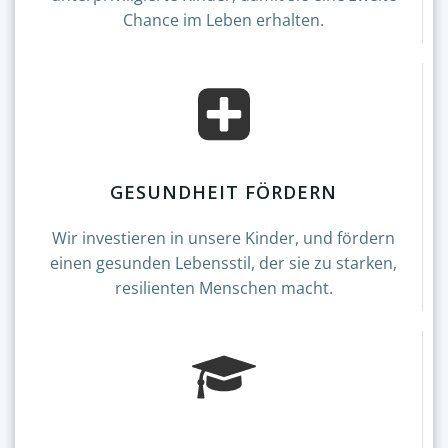
Chance im Leben erhalten.
GESUNDHEIT FÖRDERN
Wir investieren in unsere Kinder, und fördern
einen gesunden Lebensstil, der sie zu starken,
resilienten Menschen macht.