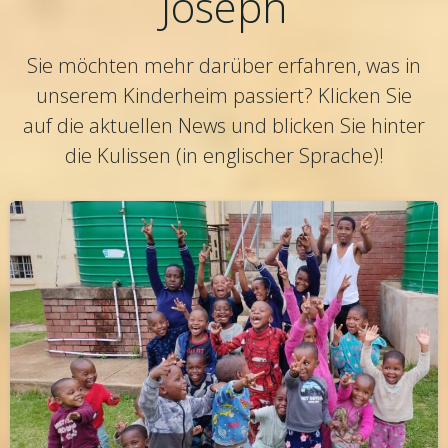
Joseph
Sie möchten mehr darüber erfahren, was in
unserem Kinderheim passiert? Klicken Sie
auf die aktuellen News und blicken Sie hinter
die Kulissen (in englischer Sprache)!