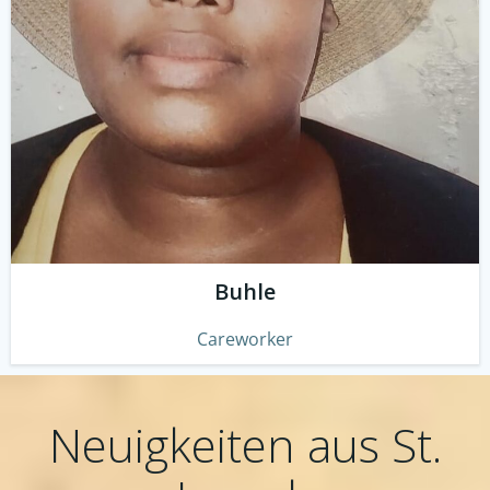
Buhle
Careworker
Neuigkeiten aus St.