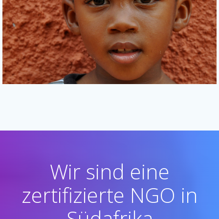
Wir sind eine
zertifizierte NGO in
Südafrika