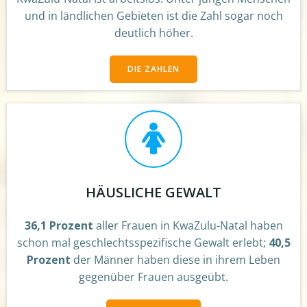
und in ländlichen Gebieten ist die Zahl sogar noch
deutlich höher.
DIE ZAHLEN
HÄUSLICHE GEWALT
36,1 Prozent
aller Frauen in KwaZulu-Natal haben
schon mal geschlechtsspezifische Gewalt erlebt;
40,5
Prozent
der Männer haben diese in ihrem Leben
gegenüber Frauen ausgeübt.