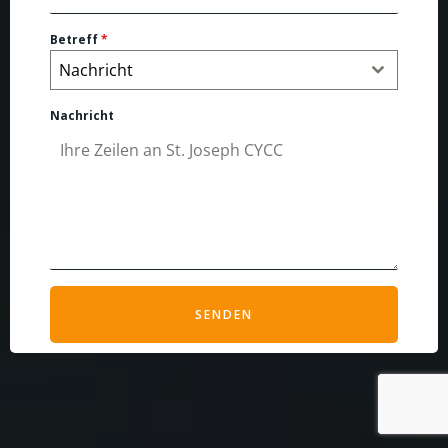
Betreff
*
Nachricht
Nachricht
SENDEN