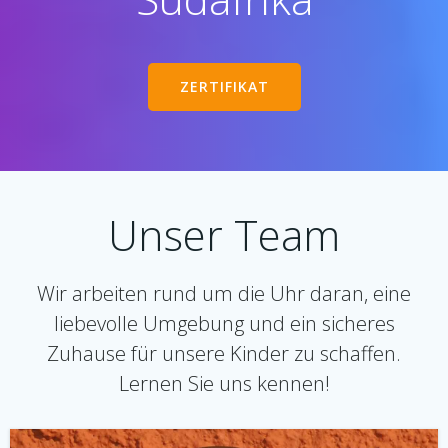
ZERTIFIKAT
Unser Team
Wir arbeiten rund um die Uhr daran, eine
liebevolle Umgebung und ein sicheres
Zuhause für unsere Kinder zu schaffen.
Lernen Sie uns kennen!