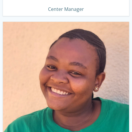
Center Manager