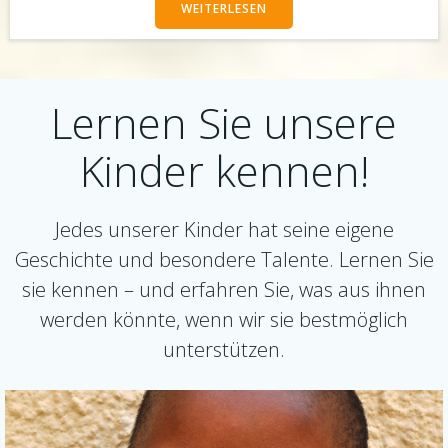
WEITERLESEN
Lernen Sie unsere
Kinder kennen!
Jedes unserer Kinder hat seine eigene
Geschichte und besondere Talente. Lernen Sie
sie kennen – und erfahren Sie, was aus ihnen
werden könnte, wenn wir sie bestmöglich
unterstützen.