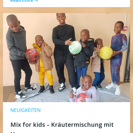
Read more
NEUIGKEITEN
Mix for kids – Kräutermischung mit